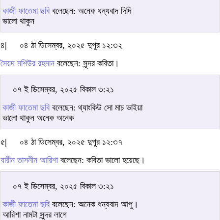
কাজী ফাতেমা ছবি
বলেছেন: অনেক ধন্যবাদ দিদি
ভালো থাকুন
৪|
০৪ ঠা ডিসেম্বর, ২০২৫ দুপুর ১২:৩২
সৈয়দ মশিউর রহমান
বলেছেন: সৃন্দর কবিতা।
০৭ ই ডিসেম্বর, ২০২৫ বিকাল ৩:২১
কাজী ফাতেমা ছবি
বলেছেন: থ্যাংকিউ সো মাচ ভাইয়া
ভালো থাকুন অনেক অনেক
৫|
০৪ ঠা ডিসেম্বর, ২০২৫ দুপুর ১২:৩৭
যারীন তাসনীম আরিশা
বলেছেন: কবিতা ভালো হয়েছে।
০৭ ই ডিসেম্বর, ২০২৫ বিকাল ৩:২১
কাজী ফাতেমা ছবি
বলেছেন: অনেক ধন্যবাদ আপু।
আরিশা নামটা সুন্দর লাগে