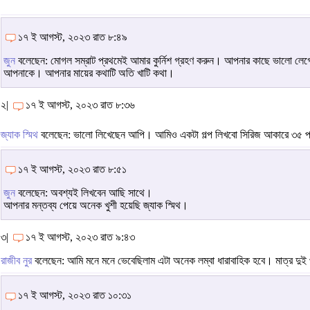
১৭ ই আগস্ট, ২০২৩ রাত ৮:৪৯
জুন
বলেছেন: মোগল সম্রাট প্রথমেই আমার কুর্নিশ গ্রহণ করুন। আপনার কাছে ভালো
আপনাকে। আপনার মায়ের কথাটি অতি খাটি কথা।
২|
১৭ ই আগস্ট, ২০২৩ রাত ৮:৩৬
জ্যাক স্মিথ
বলেছেন: ভালো লিখেছেন আপি। আমিও একটা গল্প লিখবো সিরিজ আকারে ৩৫ প
১৭ ই আগস্ট, ২০২৩ রাত ৮:৫১
জুন
বলেছেন: অবশ্যই লিখবেন আছি সাথে।
আপনার মন্তব্য পেয়ে অনেক খুশী হয়েছি জ্যাক স্মিথ।
৩|
১৭ ই আগস্ট, ২০২৩ রাত ৯:৪৩
রাজীব নুর
বলেছেন: আমি মনে মনে ভেবেছিলাম এটা অনেক লম্বা ধারাবাহিক হবে। মাত্র দুই প
১৭ ই আগস্ট, ২০২৩ রাত ১০:৩১