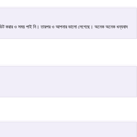
এডিট করার ও সময় পাই নি। তারপর ও আপনার ভালো লেগেছে। অনেক অনেক ধন্যবাদ