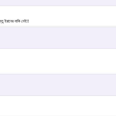
তু ইরানের নাকি নেই!!