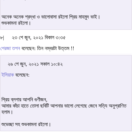
অনেক অনেক শ্রদ্ধা ও ভালোবাসা রইলো প্রিয় মাহমুদ ভাই।
শুভকামনা রইলো।
৮|
২৩ শে জুন, ২০২১ বিকাল ৩:৩৫
শেরজা তপন
বলেছেন: তিন নম্বরটা উত্তম !!
২৬ শে জুন, ২০২১ সকাল ১০:৪২
ইসিয়াক
বলেছেন:
প্রিয় ব্লগার আপনি গুণীজন,
আমার কাঁচা হাতে তোলা ছবিটি আপনার ভালো লেগেছে জেনে সত্যি অনুপ্রাণিত
হলাম।
শুভেচ্ছা সহ শুভকামনা রইলো।