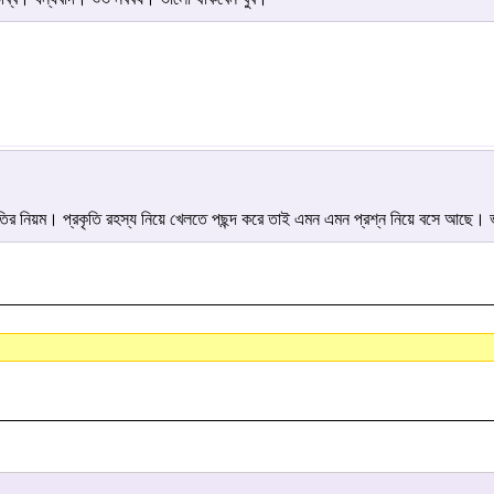
কৃতির নিয়ম। প্রকৃতি রহস্য নিয়ে খেলতে পছন্দ করে তাই এমন এমন প্রশ্ন নিয়ে বসে আছে