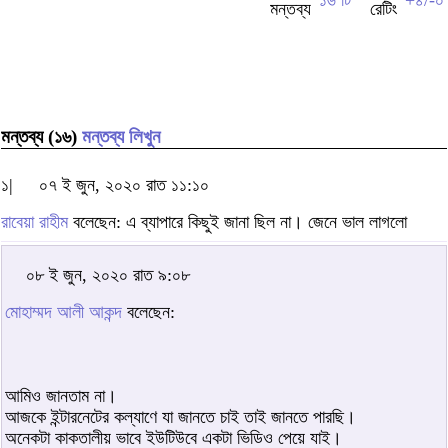
মন্তব্য (১৬)
মন্তব্য লিখুন
১|
০৭ ই জুন, ২০২০ রাত ১১:১০
রাবেয়া রাহীম
বলেছেন: এ ব্যাপারে কিছুই জানা ছিল না। জেনে ভাল লাগলো
০৮ ই জুন, ২০২০ রাত ৯:০৮
মোহাম্মদ আলী আকন্দ
বলেছেন:
আমিও জানতাম না।
আজকে ইন্টারনেটের কল্যাণে যা জানতে চাই তাই জানতে পারছি।
অনেকটা কাকতালীয় ভাবে ইউটিউবে একটা ভিডিও পেয়ে যাই।