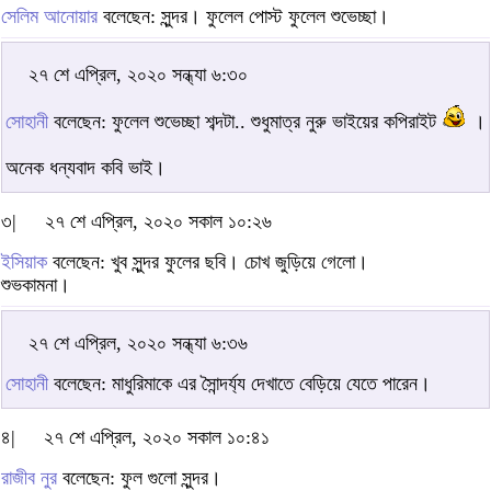
সেলিম আনোয়ার
বলেছেন: সুন্দর। ফুলেল পোস্ট ফুলেল শুভেচ্ছা।
২৭ শে এপ্রিল, ২০২০ সন্ধ্যা ৬:৩০
সোহানী
বলেছেন: ফুলেল শুভেচ্ছা শব্দটা.. শুধুমাত্র নুরু ভাইয়ের কপিরাইট
।
অনেক ধন্যবাদ কবি ভাই।
৩|
২৭ শে এপ্রিল, ২০২০ সকাল ১০:২৬
ইসিয়াক
বলেছেন: খুব সুন্দর ফুলের ছবি। চোখ জুড়িয়ে গেলো।
শুভকামনা।
২৭ শে এপ্রিল, ২০২০ সন্ধ্যা ৬:৩৬
সোহানী
বলেছেন: মাধুরিমাকে এর সৈান্দর্য্য দেখাতে বেড়িয়ে যেতে পারেন।
৪|
২৭ শে এপ্রিল, ২০২০ সকাল ১০:৪১
রাজীব নুর
বলেছেন: ফুল গুলো সুন্দর।