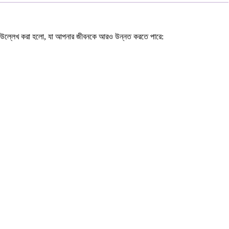
র কথা উল্লেখ করা হলো, যা আপনার জীবনকে আরও উন্নত করতে পারে: