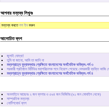
আপনার মন্তব্য লিখুনঃ
মন্তব্য করতে
লগ ইন
করুন
আলোচিত ব্লগ
জুলাই যোদ্ধা!
তুমি যা জানো, আমি তা জানি না
মধ্যপ্রাচ্যে যুদ্বাবস্থার প্রেক্ষিতে বাংলাদেশের অর্থনৈতিক ভবিষ্যৎ-পর্ব ৩
সরকারী প্রতিষ্ঠান বিটিভির মহাপরিচালক পদে নিয়োগ পেয়েছে বেসরকারী ব্যক্তি কাজি 
মধ্যপ্রাচ্যে যুদ্বাবস্থার প্রেক্ষিতে বাংলাদেশের অর্থনৈতিক ভবিষ্যৎ-পর্ব ৪
অনলাইনে আছেনঃ
২
জন ব্লগার ও
৫৬৪
জন ভিজিটর (৯১ জন মোবাইল থেকে)
সাম্প্রতিক মন্তব্য
নোটিশবোর্ড ব্লগ