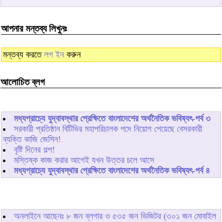
আপনার মন্তব্য লিখুনঃ
মন্তব্য করতে
লগ ইন
করুন
আলোচিত ব্লগ
মধ্যপ্রাচ্যে যুদ্বাবস্থার প্রেক্ষিতে বাংলাদেশের অর্থনৈতিক ভবিষ্যৎ-পর্ব ৩
সরকারী প্রতিষ্ঠান বিটিভির মহাপরিচালক পদে নিয়োগ পেয়েছে বেসরকারী
ব্যক্তি কাজি জেসিন!
বৃষ্টি দিনের গল্প!
মস্তিষ্ক কাজ করার আগেই যখন উত্তর চলে আসে
মধ্যপ্রাচ্যে যুদ্বাবস্থার প্রেক্ষিতে বাংলাদেশের অর্থনৈতিক ভবিষ্যৎ-পর্ব ৪
অনলাইনে আছেনঃ
৮
জন ব্লগার ও
৫৩৫
জন ভিজিটর (৩০১ জন মোবাইল