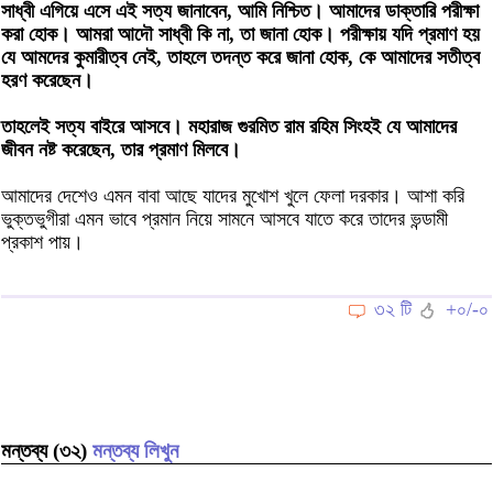
সাধ্বী এগিয়ে এসে এই সত্য জানাবেন, আমি নিশ্চিত। আমাদের ডাক্তারি পরীক্ষা
করা হোক। আমরা আদৌ সাধ্বী কি না, তা জানা হোক। পরীক্ষায় যদি প্রমাণ হয়
যে আমদের কুমারীত্ব নেই, তাহলে তদন্ত করে জানা হোক, কে আমাদের সতীত্ব
হরণ করেছেন।
তাহলেই সত্য বাইরে আসবে। মহারাজ গুরমিত রাম রহিম সিংহই যে আমাদের
জীবন নষ্ট করেছেন, তার প্রমাণ মিলবে।
আমাদের দেশেও এমন বাবা আছে যাদের মুখোশ খুলে ফেলা দরকার। আশা করি
ভুক্তভুগীরা এমন ভাবে প্রমান নিয়ে সামনে আসবে যাতে করে তাদের ভন্ডামী
প্রকাশ পায়।
৩২ টি
+০/-০
মন্তব্য (৩২)
মন্তব্য লিখুন