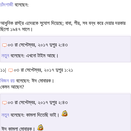
চাঁদগাজী
বলেছেন:
আধুনিক রাস্ট্র এদেরকে সুযোগ দিয়েছে; বাবা, পীর, সব বন্ধ করে দেয়ার দরকার
ছিলো ১৯৪৭ সালে।
০৩ রা সেপ্টেম্বর, ২০১৭ দুপুর ২:৪৩
নতুন
বলেছেন: এখনো টাইম আছে।
১১|
০৩ রা সেপ্টেম্বর, ২০১৭ দুপুর ১:২১
বিজন রয়
বলেছেন: ঈদ মোবারক।
কেমন আছেন?
০৩ রা সেপ্টেম্বর, ২০১৭ দুপুর ২:৪৩
নতুন
বলেছেন: কামলা দিতেছি ভাই।
ঈদ কামলা মোবারক।