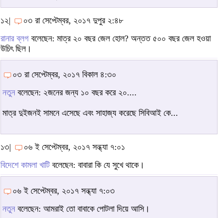
১২|
০৩ রা সেপ্টেম্বর, ২০১৭ দুপুর ২:৪৮
রানার ব্লগ
বলেছেন: মাত্র ২০ বছর জেল হোল? অন্তত ৫০০ বছর জেল হওয়া
উচিৎ ছিল।
০৩ রা সেপ্টেম্বর, ২০১৭ বিকাল ৪:৩০
নতুন
বলেছেন: ২জনের জন্য ১০ বছর করে ২০....
মাত্র দুইজনই সামনে এসেছে এবং সাহাজ্য করেছে সিবিআই কে...
১৩|
০৬ ই সেপ্টেম্বর, ২০১৭ সন্ধ্যা ৭:০১
বিদেশে কামলা খাটি
বলেছেন: বাবারা কি যে সুখে থাকে।
০৬ ই সেপ্টেম্বর, ২০১৭ সন্ধ্যা ৭:০৩
নতুন
বলেছেন: আমরাই তো বাবাকে পোটলা দিয়ে আসি।