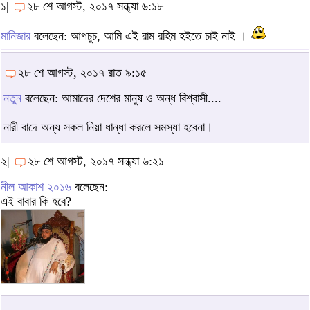
১|
২৮ শে আগস্ট, ২০১৭ সন্ধ্যা ৬:১৮
মানিজার
বলেছেন: আপচুচ, আমি এই রাম রহিম হইতে চাই নাই ।
২৮ শে আগস্ট, ২০১৭ রাত ৯:১৫
নতুন
বলেছেন: আমাদের দেশের মানুষ ও অন্ধ বিশ্বাসী....
নারী বাদে অন্য সকল নিয়া ধান্ধা করলে সমস্যা হবেনা।
২|
২৮ শে আগস্ট, ২০১৭ সন্ধ্যা ৬:২১
নীল আকাশ ২০১৬
বলেছেন:
এই বাবার কি হবে?