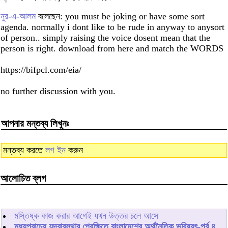
নুর-এ-আলম
বলেছেন: you must be joking or have some sort
agenda. normally i dont like to be rude in anyway to anysort
of person.. simply raising the voice dosent mean that the
person is right. download from here and match the WORDS
https://bifpcl.com/eia/
no further discussion with you.
আপনার মন্তব্য লিখুনঃ
মন্তব্য করতে
লগ ইন
করুন
আলোচিত ব্লগ
মস্তিষ্ক কাজ করার আগেই যখন উত্তর চলে আসে
মধ্যপ্রাচ্যে যুদ্বাবস্থার প্রেক্ষিতে বাংলাদেশের অর্থনৈতিক ভবিষ্যৎ-পর্ব ৪