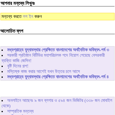
আপনার মন্তব্য লিখুনঃ
মন্তব্য করতে
লগ ইন
করুন
আলোচিত ব্লগ
মধ্যপ্রাচ্যে যুদ্বাবস্থার প্রেক্ষিতে বাংলাদেশের অর্থনৈতিক ভবিষ্যৎ-পর্ব ৩
সরকারী প্রতিষ্ঠান বিটিভির মহাপরিচালক পদে নিয়োগ পেয়েছে বেসরকারী
ব্যক্তি কাজি জেসিন!
বৃষ্টি দিনের গল্প!
মস্তিষ্ক কাজ করার আগেই যখন উত্তর চলে আসে
মধ্যপ্রাচ্যে যুদ্বাবস্থার প্রেক্ষিতে বাংলাদেশের অর্থনৈতিক ভবিষ্যৎ-পর্ব ৪
অনলাইনে আছেনঃ
৯
জন ব্লগার ও
৫৯৪
জন ভিজিটর (৩৩৮ জন মোবাইল
থেকে)
সাম্প্রতিক মন্তব্য