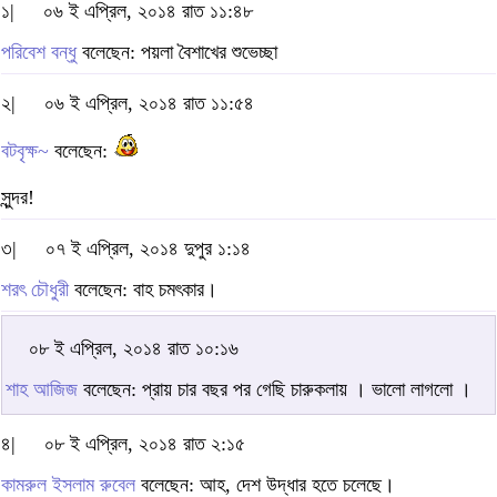
১|
০৬ ই এপ্রিল, ২০১৪ রাত ১১:৪৮
পরিবেশ বন্ধু
বলেছেন: পয়লা বৈশাখের শুভেচ্ছা
২|
০৬ ই এপ্রিল, ২০১৪ রাত ১১:৫৪
বটবৃক্ষ~
বলেছেন:
সুন্দর!
৩|
০৭ ই এপ্রিল, ২০১৪ দুপুর ১:১৪
শরৎ চৌধুরী
বলেছেন: বাহ চমৎকার।
০৮ ই এপ্রিল, ২০১৪ রাত ১০:১৬
শাহ আজিজ
বলেছেন: প্রায় চার বছর পর গেছি চারুকলায় । ভালো লাগলো ।
৪|
০৮ ই এপ্রিল, ২০১৪ রাত ২:১৫
কামরুল ইসলাম রুবেল
বলেছেন: আহ, দেশ উদ্ধার হতে চলেছে।