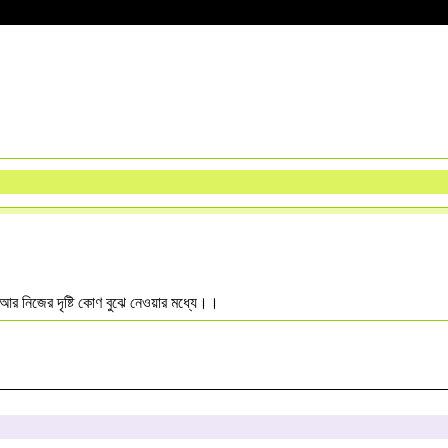
 আর নিজের দৃষ্টি কোণ বুঝে নেওয়ার মধ্যে।।