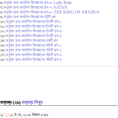
৬.
অনুবাদ গল্পঃ কাহলিল জিবরানের গল্প-৬: Lady Ruth
৭.
অনুবাদ গল্পঃ কাহলিল জিবরানের গল্প-৭: SATAN
৮.
অনুবাদ গল্পঃ কাহলিল জিবরানের গল্প-৮: THE KING OF ARADUS
৯.
অনুবাদ গল্পঃ কাহলিল জিবরানের দুইটি গল্প
১০.
অনুবাদ গল্পঃ কাহলিল জিবরানের তিনটি গল্প-১
১১.
অনুবাদ গল্পঃ কাহলিল জিবরানের তিনটি গল্প-২
১২.
অনুবাদ গল্পঃ কাহলিল জিবরানের তিনটি গল্প-৩
১৩.
অনুবাদ গল্পঃ কাহলিল জিবরানের তিনটি গল্প-৪
১৪.
অনুবাদ গল্পঃ কাহলিল জিবরানের চারটি গল্প
১৫.
অনুবাদ গল্পঃ কাহলিল জিবরানের পাঁচটি গল্প-১
১৬.
অনুবাদ গল্পঃ কাহলিল জিবরানের পাঁচটি গল্প-২
১৭.
অনুবাদ গল্পঃ কাহলিল জিবরানের পাঁচটি গল্প-৩
১৮.
অনুবাদ গল্পঃ কাহলিল জিবরানের পাঁচটি গল্প-৪
মন্তব্য (২৯)
মন্তব্য লিখুন
১|
১২ ই মে, ২০১৫ বিকাল ৫:৪৬