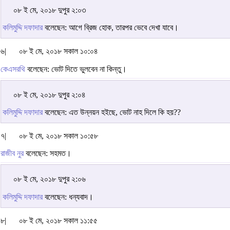
০৮ ই মে, ২০১৮ দুপুর ২:০৩
কলিমুদ্দি দফাদার
বলেছেন: আগে ব্রিজ হোক, তারপর ভেবে দেখা যাবে।
৬|
০৮ ই মে, ২০১৮ সকাল ১০:০৪
কেএসরথি
বলেছেন: ভোট দিতে ভুলবেন না কিন্তু।
০৮ ই মে, ২০১৮ দুপুর ২:০৪
কলিমুদ্দি দফাদার
বলেছেন: এত উন্নয়ন হইছে, ভোট নাহ দিলে কি হয়??
৭|
০৮ ই মে, ২০১৮ সকাল ১০:৫৮
রাজীব নুর
বলেছেন: সহমত।
০৮ ই মে, ২০১৮ দুপুর ২:০৬
কলিমুদ্দি দফাদার
বলেছেন: ধন্যবাদ।
৮|
০৮ ই মে, ২০১৮ সকাল ১১:৫৫