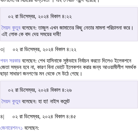
০২ রা ডিসেম্বর, ২০২৪ বিকাল ৪:২২
সৈয়দ কুতুব
বলেছেন: তাজুল এখন জামাতের কিছু নেতার মামলা পরিচালনা করে।
এই লোক কে বাদ দেয় সময়ের দাবী!
৩|
০২ রা ডিসেম্বর, ২০২৪ বিকাল ৪:২২
পবন সরকার
বলেছেন: শেখ হাসিনাকে সুষ্ঠভাবে নির্বাচন করতে দিলেও ইলেকশনে
জেতা সম্ভব হবে না, কারণ বিনা ভোটে ইলেকশন করার জন্য আওয়ামীলীগ সমর্থক
ছাড়া সাধারণ জনগণের মন থেকে সে উঠে গেছে।
০২ রা ডিসেম্বর, ২০২৪ বিকাল ৪:২৬
সৈয়দ কুতুব
বলেছেন: হা হা! নাইস কমেন্ট
৪|
০২ রা ডিসেম্বর, ২০২৪ বিকাল ৪:৪৫
জেনারেশন৭১
বলেছেন: