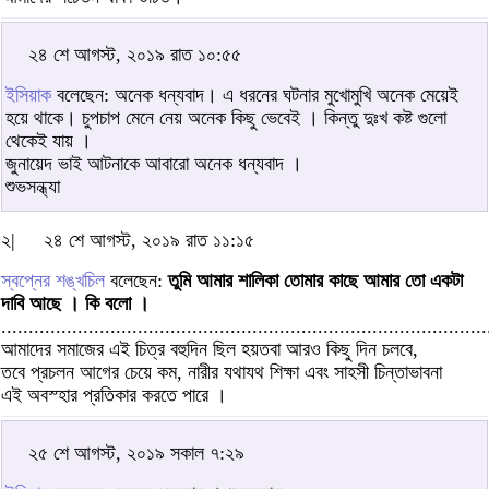
২৪ শে আগস্ট, ২০১৯ রাত ১০:৫৫
ইসিয়াক
বলেছেন: অনেক ধন্যবাদ। এ ধরনের ঘটনার মুখোমুখি অনেক মেয়েই
হয়ে থাকে। চুপচাপ মেনে নেয় অনেক কিছু ভেবেই । কিন্তু দুঃখ কষ্ট গুলো
থেকেই যায় ।
জুনায়েদ ভাই আটনাকে আবারো অনেক ধন্যবাদ ।
শুভসন্ধ্যা
২|
২৪ শে আগস্ট, ২০১৯ রাত ১১:১৫
স্বপ্নের শঙ্খচিল
বলেছেন:
তুমি আমার শালিকা তোমার কাছে আমার তো একটা
দাবি আছে । কি বলো ।
.........................................................................................
আমাদের সমাজের এই চিত্র বহুদিন ছিল হয়তবা আরও কিছু দিন চলবে,
তবে প্রচলন আগের চেয়ে কম, নারীর যথাযথ শিক্ষা এবং সাহসী চিন্তাভাবনা
এই অবস্হার প্রতিকার করতে পারে ।
২৫ শে আগস্ট, ২০১৯ সকাল ৭:২৯