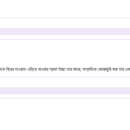
ে বিয়ের দাওয়াত এড়িয়ে যাওয়ার প্রবল ইচ্ছা তার মাঝে; অন্যদিকে জোরাজুরি করা তার একমাত