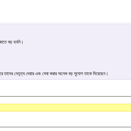
িকাতে বড় হননি।
 করে তাদের নেতৃত্ব দেয়ার এবং সেবা করার অনেক বড় সুযোগ তাকে দিয়েছেন।