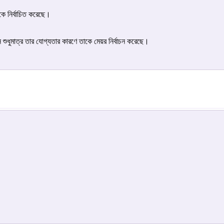
কে নির্বাচিত করেছে।
কান শুধুমাত্র তার যোগ্যতার কারণে তাকে মেয়র নির্বাচন করেছে।