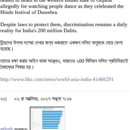
allegedly for watching people dance as they celebrated the
Hindu festival of Dussehra.
Despite laws to protect them, discrimination remains a daily
reality for India's 200 million Dalits.
হিন্দুদের উৎসব দশেরা দেখার জন্য গুজরাতে একজন দলিত মানুষকে মেরে ফেলা
হয়েছে।
তাদের রক্ষা করার আইন থাকা সত্ত্বেও, ভারতের ২00 মিলিয়ন দলিত প্রতিনিয়তই
বৈষম্যের শিকার হয়।
http://www.bbc.com/news/world-asia-india-41466291
২০|
০২ রা অক্টোবর, ২০১৭ সন্ধ্যা ৭:২৯
মাহিরাহি
বলেছেন: