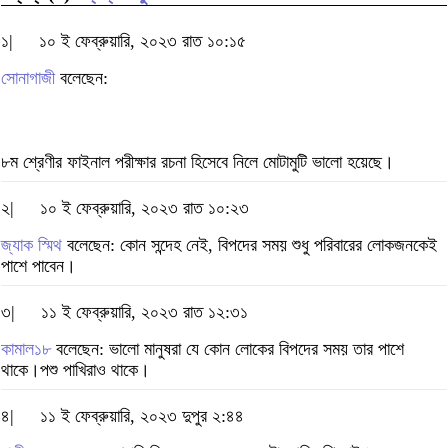
১|
১০ ই ফেব্রুয়ারি, ২০২৩ রাত ১০:১৫
সোনাগাজী
বলেছেন:
৮ম শ্রেণীর ফাইনাল পরীক্ষার রচনা হিসেবে নিলে মোটামুটি ভালো হয়েছে।
২|
১০ ই ফেব্রুয়ারি, ২০২৩ রাত ১০:২৩
জ্যাক স্মিথ
বলেছেন: কোন সন্দেহ নেই, বিপদের সময় শুধু পরিবারের লোকজনকেই
পাশে পাবেন।
৩|
১১ ই ফেব্রুয়ারি, ২০২৩ রাত ১২:৩১
কামাল১৮
বলেছেন: ভালো মানুষরা যে কোন লোকের বিপদের সময় তার পাশে
থাকে।পশু পাখিরাও থাকে।
৪|
১১ ই ফেব্রুয়ারি, ২০২৩ দুপুর ২:৪৪