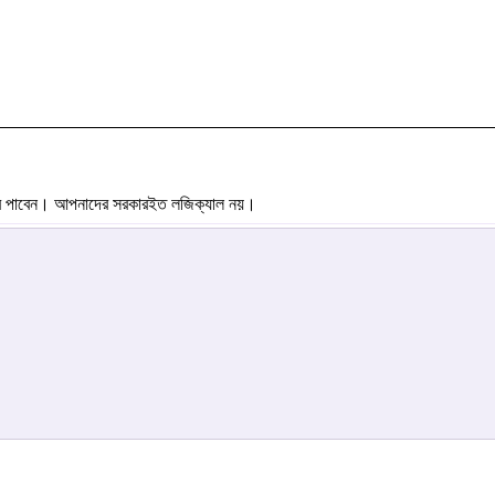
বে পাবেন। আপনাদের সরকারইত লজিক্যাল নয়।