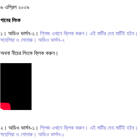
৬ এপ্রিল ২০০৯
গানের লিংক
১। অডিও ভার্সন-২।
প্লিজ এখানে ক্লিক করুন। এই মাটির দেহ মাটিই হইব।
সহেলিয়া ও সোনারু। অডিও ভার্সন-২
অথবা নীচের লিংকে ক্লিক করুন।
২। অডিও ভার্সন-১।
প্লিজ এখানে ক্লিক করুন। এই মাটির দেহ মাটিই হইব।
সহেলিয়া ও সোনারু। অডিও ভার্সন-১