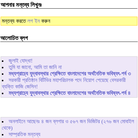
আপনার মন্তব্য লিখুনঃ
মন্তব্য করতে
লগ ইন
করুন
আলোচিত ব্লগ
জুলাই যোদ্ধা!
তুমি যা জানো, আমি তা জানি না
মধ্যপ্রাচ্যে যুদ্বাবস্থার প্রেক্ষিতে বাংলাদেশের অর্থনৈতিক ভবিষ্যৎ-পর্ব ৩
সরকারী প্রতিষ্ঠান বিটিভির মহাপরিচালক পদে নিয়োগ পেয়েছে বেসরকারী
ব্যক্তি কাজি জেসিন!
মধ্যপ্রাচ্যে যুদ্বাবস্থার প্রেক্ষিতে বাংলাদেশের অর্থনৈতিক ভবিষ্যৎ-পর্ব ৪
অনলাইনে আছেনঃ
৪
জন ব্লগার ও
৫৬৭
জন ভিজিটর (২৭৬ জন মোবাইল
থেকে)
সাম্প্রতিক মন্তব্য