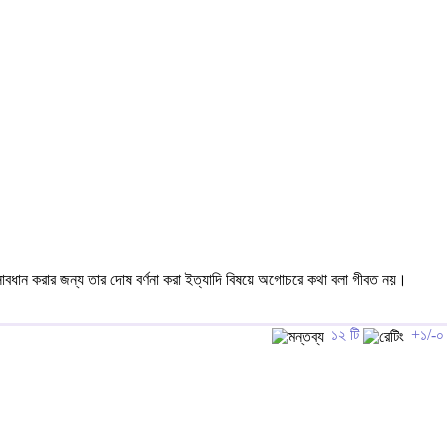
দের সাবধান করার জন্য তার দোষ বর্ণনা করা ইত্যাদি বিষয়ে অগোচরে কথা বলা গীবত নয়।
১২ টি
+১/-০