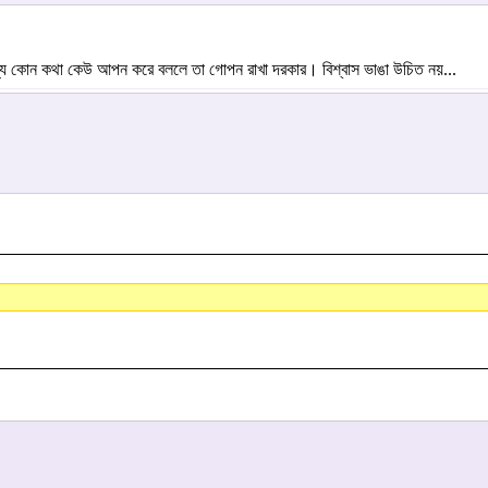
যে কোন কথা কেউ আপন করে বললে তা গোপন রাখা দরকার। বিশ্বাস ভাঙা উচিত নয়...