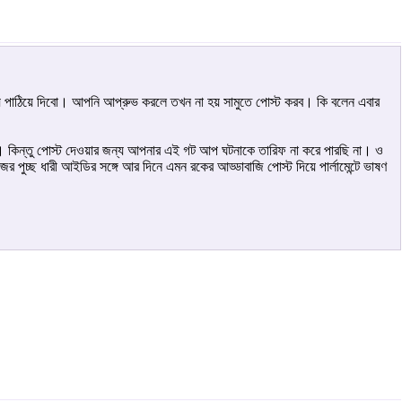
য পাঠিয়ে দিবো। আপনি আপ্রুভ করলে তখন না হয় সামুতে পোস্ট করব। কি বলেন এবার
ম। কিন্তু পোস্ট দেওয়ার জন্য আপনার এই গট আপ ঘটনাকে তারিফ না করে পারছি না। ও
চ্ছ ধারী আইডির সঙ্গে আর দিনে এমন রকের আড্ডাবাজি পোস্ট দিয়ে পার্লামেন্টে ভাষণ