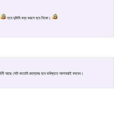
ন
তবে ‌‌‌‌‌দুষ্টামি বন্ধ করলে হবে নিকো।
াহিনী আছে সেটা কতোটা রহস্যময় হবে ভবিষ্যতে আপনারাই বলবেন।