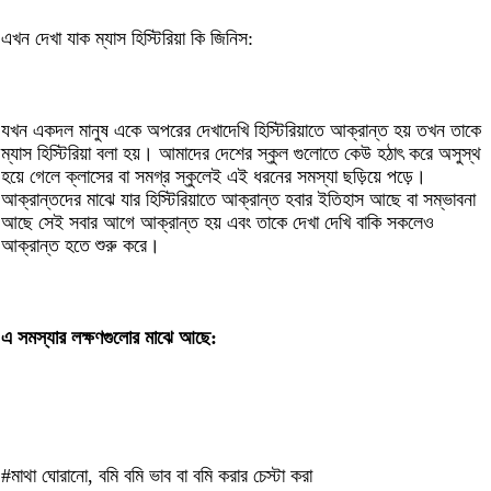
এখন দেখা যাক ম্যাস হিস্টিরিয়া কি জিনিস:
যখন একদল মানুষ একে অপরের দেখাদেখি হিস্টিরিয়াতে আক্রান্ত হয় তখন তাকে
ম্যাস হিস্টিরিয়া বলা হয়। আমাদের দেশের স্কুল গুলোতে কেউ হঠাৎ করে অসুস্থ
হয়ে গেলে ক্লাসের বা সমগ্র স্কুলেই এই ধরনের সমস্যা ছড়িয়ে পড়ে।
আক্রান্তদের মাঝে যার হিস্টিরিয়াতে আক্রান্ত হবার ইতিহাস আছে বা সম্ভাবনা
আছে সেই সবার আগে আক্রান্ত হয় এবং তাকে দেখা দেখি বাকি সকলেও
আক্রান্ত হতে শুরু করে।
এ সমস্যার লক্ষণগুলোর মাঝে আছে:
#মাথা ঘোরানো, বমি বমি ভাব বা বমি করার চেস্টা করা