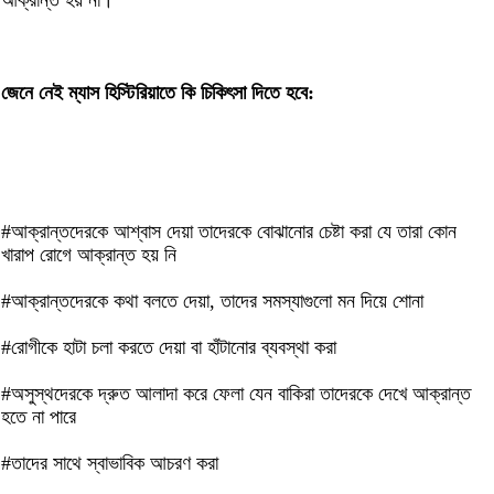
আক্রান্ত হয় না।
জেনে নেই ম্যাস হিস্টিরিয়াতে কি চিকিৎসা দিতে হবে:
#আক্রান্তদেরকে আশ্বাস দেয়া তাদেরকে বোঝানোর চেষ্টা করা যে তারা কোন
খারাপ রোগে আক্রান্ত হয় নি
#আক্রান্তদেরকে কথা বলতে দেয়া, তাদের সমস্যাগুলো মন দিয়ে শোনা
#রোগীকে হাটা চলা করতে দেয়া বা হাঁটানোর ব্যবস্থা করা
#অসুস্থদেরকে দ্রুত আলাদা করে ফেলা যেন বাকিরা তাদেরকে দেখে আক্রান্ত
হতে না পারে
#তাদের সাথে স্বাভাবিক আচরণ করা