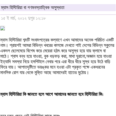
ম্যাস হিস্টিরিয়া বা গণমনস্তাত্বিক অসুস্থতা
১৫ ই মার্চ, ২০১২ দুপুর ১২:১৮
ম্যাস হিস্টিরিয়া শব্দটি সংবাদপত্রের কল্যাণে এখন আমাদের অনেক পরিচিত একটি
নাম। প্রায়শই আমরা বিভিন্ন খবরের কাগজে দেখতে পাই দেশের বিভিন্ন স্কুলের
একদল ছেলেমেয়ে বিশেষ করে মেয়েরা হঠাৎ করে অসুস্থ হয়ে যায় ক্লাসে বা
মাঠে। শ্বাস বন্ধ হয়ে যাওয়া, বুক ধড়ফড় করা, মাথা ঘুরানো,অজ্ঞান হয়ে যাওয়া
ইত্যাদি সমস্যা নিয়ে হসপিটালে নেবার পরে এরা ধীরে ধীরে সুস্থ হয়ে উঠে বাড়ি
ফিরে যায়। আপাতদৃষ্টিতে ভয়ঙ্কর মনে হওয়া এটা প্রকৃত পক্ষে একধরনের
মানসিক রোগ যার থেকে মুক্তি আছে আমাদেরই হাতের মুঠোয়।
ম্যাস হিস্টিরিয়া কি জানতে হলে আগে আমাদের জানতে হবে হিস্টিরিয়া কি: