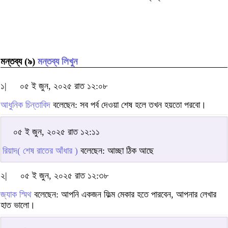
মন্তব্য (৯)
মন্তব্য লিখুন
১|
০৫ ই জুন, ২০২৫ রাত ১২:০৮
আধুনিক চিন্তাবিদ
বলেছেন: সব পর্ব দেওয়া শেষ হলে তখন হয়তো পরবো।
০৫ ই জুন, ২০২৫ রাত ১২:১১
রিয়াদ( শেষ রাতের আঁধার )
বলেছেন: আচ্ছা ঠিক আছে
২|
০৫ ই জুন, ২০২৫ রাত ১২:৩৮
জ্যাক স্মিথ
বলেছেন: আপনি একজন ফিল্ম মেকার হতে পারবেন, আপনার লেখার
হাত ভালো।