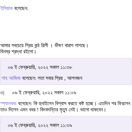
ইসিয়াক
বলেছেন:
আমার সবচেয়ে প্রিয় কন্ঠ শিল্পী । ভীষণ খারাপ লাগছে।
বিনম্র শ্রদ্ধা রইলো।
০৬ ই ফেব্রুয়ারি, ২০২২ সকাল ১১:৩৮
শাহ আজিজ
বলেছেন: লতা সবার প্রিয় , আপনজন
৩|
০৬ ই ফেব্রুয়ারি, ২০২২ সকাল ১১:০৯
স্প্যানকড
বলেছেন: কি হুনাইলেন বিশ্বাস করতে কষ্ট হচ্ছে। এতদিন পর ফিরলেন
তাও দিলেন এমন খবর ! কিংবদন্তির মৃত্যু নেই। ভালো থাকবেন।
০৬ ই ফেব্রুয়ারি, ২০২২ সকাল ১১:৩৯