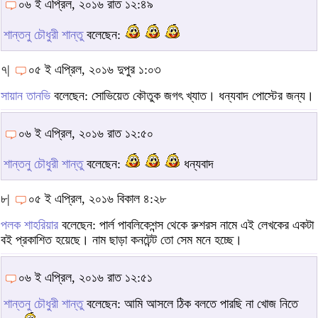
০৬ ই এপ্রিল, ২০১৬ রাত ১২:৪৯
শান্তনু চৌধুরী শান্তু
বলেছেন:
৭|
০৫ ই এপ্রিল, ২০১৬ দুপুর ১:০৩
সায়ান তানভি
বলেছেন: সোভিয়েত কৌতুক জগৎ খ্যাত। ধন্যবাদ পোস্টের জন্য।
০৬ ই এপ্রিল, ২০১৬ রাত ১২:৫০
শান্তনু চৌধুরী শান্তু
বলেছেন:
ধন্যবাদ
৮|
০৫ ই এপ্রিল, ২০১৬ বিকাল ৪:২৮
পলক শাহরিয়ার
বলেছেন: পার্ল পাবলিকেশন্স থেকে রুশরস নামে এই লেখকের একটা
বই প্রকাশিত হয়েছে। নাম ছাড়া কনটেন্ট তো সেম মনে হচ্ছে।
০৬ ই এপ্রিল, ২০১৬ রাত ১২:৫১
শান্তনু চৌধুরী শান্তু
বলেছেন: আমি আসলে ঠিক বলতে পারছি না খোজ নিতে