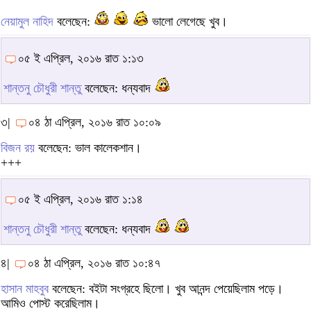
নেয়ামুল নাহিদ
বলেছেন:
ভালো লেগেছে খুব।
০৫ ই এপ্রিল, ২০১৬ রাত ১:১৩
শান্তনু চৌধুরী শান্তু
বলেছেন: ধন্যবাদ
৩|
০৪ ঠা এপ্রিল, ২০১৬ রাত ১০:০৯
বিজন রয়
বলেছেন: ভাল কালেকশান।
+++
০৫ ই এপ্রিল, ২০১৬ রাত ১:১৪
শান্তনু চৌধুরী শান্তু
বলেছেন: ধন্যবাদ
৪|
০৪ ঠা এপ্রিল, ২০১৬ রাত ১০:৪৭
হাসান মাহবুব
বলেছেন: বইটা সংগ্রহে ছিলো। খুব আনন্দ পেয়েছিলাম পড়ে।
আমিও পোস্ট করেছিলাম।