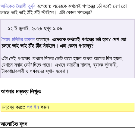
অনিকেত বৈরাগী তূর্য্য
বলেছেন: এদেরকে রুখলেই গণতন্ত্র চর্চা হবে? দেশ তো
চলছে ভাই ভাই ঠাঁই ঠাঁই স্টাইলে। এটা কেমন গণতন্ত্র?
১২ ই জুলাই, ২০২৬ দুপুর ১:৪৬
সৈয়দ মশিউর রহমান
বলেছেন:
এদেরকে রুখলেই গণতন্ত্র চর্চা হবে? দেশ তো
চলছে ভাই ভাই ঠাঁই ঠাঁই স্টাইলে। এটা কেমন গণতন্ত্র?
এটা সেই গণতন্ত্র যেখানে দিনের ভোট রাতে হয়না অথবা আগের দিন হয়না,
যেখানে সবাই ভোট দিতে পারে। এখানে ভারতীয় দালাল, ব্যাংক লুটকারী,
টাকাপাচারকারী ও ধর্ষকদের স্থান হবেনা।
আপনার মন্তব্য লিখুনঃ
মন্তব্য করতে
লগ ইন
করুন
আলোচিত ব্লগ