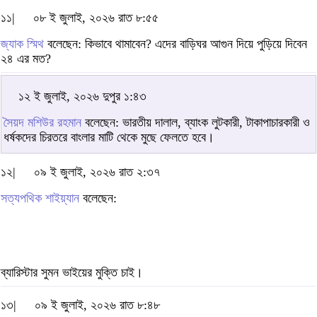
১১|
০৮ ই জুলাই, ২০২৬ রাত ৮:৫৫
জ্যাক স্মিথ
বলেছেন: কিভাবে থামাবেন? এদের বাড়িঘর আগুন দিয়ে পুড়িয়ে দিবেন
২৪ এর মত?
১২ ই জুলাই, ২০২৬ দুপুর ১:৪৩
সৈয়দ মশিউর রহমান
বলেছেন: ভারতীয় দালাল, ব্যাংক লুটকারী, টাকাপাচারকারী ও
ধর্ষকদের চিরতরে বাংলার মাটি থেকে মুছে ফেলতে হবে।
১২|
০৯ ই জুলাই, ২০২৬ রাত ২:৩৭
সত্যপথিক শাইয়্যান
বলেছেন:
ব্যারিস্টার সুমন ভাইয়ের মুক্তি চাই।
১৩|
০৯ ই জুলাই, ২০২৬ রাত ৮:৪৮