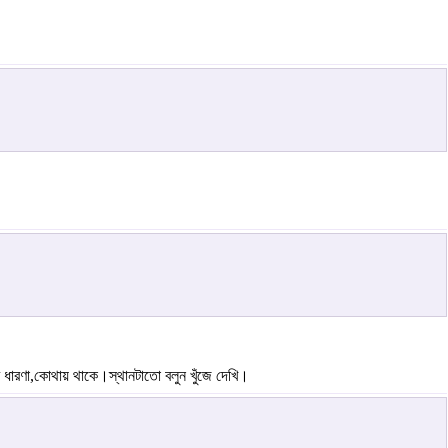
ধারণা,কোথায় থাকে।স্থানটাতো বলুন খুঁজে দেখি।