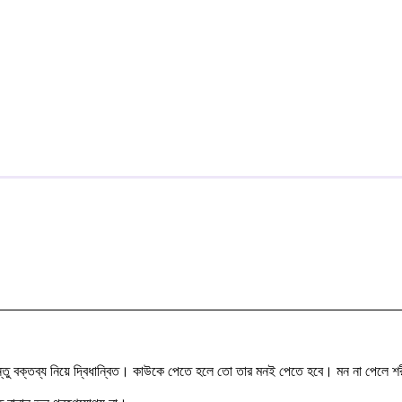
তু বক্তব্য নিয়ে দ্বিধান্বিত। কাউকে পেতে হলে তো তার মনই পেতে হবে। মন না পেলে শর