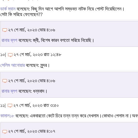
ডার্ক ম্যান
বলেছেন: কিছু দিন আগে আপনি সম্ভবত নাটক নিয়ে পোস্ট দিয়েছিলেন।
সেটা কি সরিয়ে ফেলেছেন??
২৭ শে মার্চ, ২০২৩ ভোর ৪:০৬
রানার ব্লগ
বলেছেন: জ্বী, বিশেষ কারন বশতো সরিয়ে নিয়েছি।
১০|
২৭ শে মার্চ, ২০২৩ রাত ১২:৪৮
সেলিম আনোয়ার
বলেছেন: সুন্দর।
২৭ শে মার্চ, ২০২৩ ভোর ৪:০৬
রানার ব্লগ
বলেছেন: ধন্যবাদ।
১১|
২৭ শে মার্চ, ২০২৩ রাত ৩:৫০
কামাল১৮
বলেছেন: একবারতো কেটে চিরে তন্ন তন্ন করে দেখলাম।কোথাও পেলাম না।অবশ্য 
২৭ শে মার্চ, ২০২৩ ভোর ৪:০৭