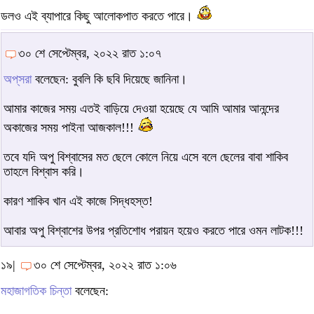
ডলও এই ব্যাপারে কিছু আলোকপাত করতে পারে।
৩০ শে সেপ্টেম্বর, ২০২২ রাত ১:০৭
অপ্‌সরা
বলেছেন: বুবলি কি ছবি দিয়েছে জানিনা।
আমার কাজের সময় এতই বাড়িয়ে দেওয়া হয়েছে যে আমি আমার আনন্দের
অকাজের সময় পাইনা আজকাল!!!
তবে যদি অপু বিশ্বাসের মত ছেলে কোলে নিয়ে এসে বলে ছেলের বাবা শাকিব
তাহলে বিশ্বাস করি।
কারণ শাকিব খান এই কাজে সিদ্ধহস্ত!
আবার অপু বিশ্বাশের উপর প্রতিশোধ পরায়ন হয়েও করতে পারে ওমন লাটক!!!
১৯|
৩০ শে সেপ্টেম্বর, ২০২২ রাত ১:০৬
মহাজাগতিক চিন্তা
বলেছেন: