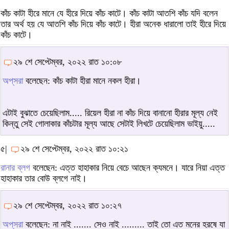
কাঁচ কাটা হীরে মানে যে হীরে দিয়ে কাঁচ কাটে। কাঁচ কাটা আতশি কাঁচ যদি বলেন
তার অর্থ হয় যে আতশি কাঁচ দিয়ে কাঁচ কাটে। হীরা অনেক ধারালো তাই হীরে দিয়ে
কাঁচ কাটে।
২৯ শে সেপ্টেম্বর, ২০২২ রাত ১০:০৮
অপ্‌সরা
বলেছেন: কাঁচ কাটা হীরা মানে নকল হীরা।
এটাই বুঝাতে চেয়েছিলাম..... রিয়েল হীরা না কাঁচ দিয়ে বানানো হীরার মূল্য নেই
কিন্তু সেই গোলাকার কাঁচটার মূল্য আছে সেটাই লিখটে চেয়েছিলাম ভাইয়ু.....
৫|
২৯ শে সেপ্টেম্বর, ২০২২ রাত ১০:২১
রানার ব্লগ
বলেছেন: এত্ত হাহাকার নিয়ে বেচে আছেন ক্যমনে। যারে নিয়া এত্ত
হাহাকার তার বোউ ব্লগে নাই।
২৯ শে সেপ্টেম্বর, ২০২২ রাত ১০:২৭
অপ্‌সরা
বলেছেন: না নাই ....... সেও নাই ......... তাই তো এত মনের হরষে যা