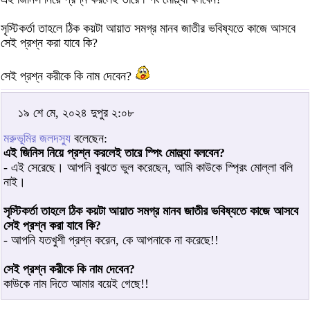
সৃস্টিকর্তা তাহলে ঠিক কয়টা আয়াত সমগ্র মানব জাতীর ভবিষ্যতে কাজে আসবে
সেই প্রশ্ন করা যাবে কি?
সেই প্রশ্ন করীকে কি নাম দেবেন?
১৯ শে মে, ২০২৪ দুপুর ২:০৮
মরুভূমির জলদস্যু
বলেছেন:
এই জিনিস নিয়ে প্রশ্ন করলেই তারে স্পিং মোল্ল্যা বলবেন?
- এই সেরেছে। আপনি বুঝতে ভুল করেছেন, আমি কাউকে স্প্রিং মোল্লা বলি
নাই।
সৃস্টিকর্তা তাহলে ঠিক কয়টা আয়াত সমগ্র মানব জাতীর ভবিষ্যতে কাজে আসবে
সেই প্রশ্ন করা যাবে কি?
- আপনি যতখুশী প্রশ্ন করেন, কে আপনাকে না করেছে!!
সেই প্রশ্ন করীকে কি নাম দেবেন?
কাউকে নাম দিতে আমার বয়েই গেছে!!