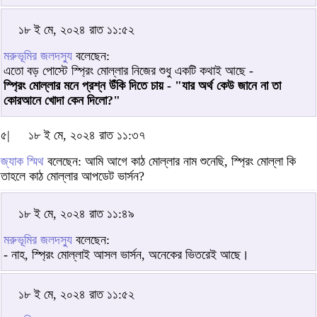
১৮ ই মে, ২০২৪ রাত ১১:৫২
মরুভূমির জলদস্যু
বলেছেন:
এতো বড় পোস্টে স্প্রিং মোল্লার নিজের শুধু একটি কথাই আছে -
স্প্রিং মোল্লার মনে প্রশ্ন উঁকি দিতে চায় - "যার অর্থ কেউ জানে না তা
কোরআনে খোদা কেন দিলো?"
৫|
১৮ ই মে, ২০২৪ রাত ১১:৩৭
জ্যাক স্মিথ
বলেছেন: আমি আগে কাঠ মোল্লার নাম শুনেছি, স্প্রিং মোল্লা কি
তাহলে কাঠ মোল্লার আপডেট ভার্সন?
১৮ ই মে, ২০২৪ রাত ১১:৪৯
মরুভূমির জলদস্যু
বলেছেন:
- নাহ, স্প্রিং মোল্লাই আসল ভার্সন, অনেকের ভিতরেই আছে।
১৮ ই মে, ২০২৪ রাত ১১:৫২