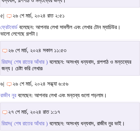
ধন্যবাদ, গল্পপাঠ ও মন্তব্যের জন্য।
৫|
২৬ শে মার্চ, ২০২৪ রাত ২:৫১
ফ্রেটবোর্ড
বলেছেন: আপনার লেখা সাবলীল এবং লেখার টোন ম্যাচিউর।
ভালো লেগেছে গল্পটা।
২৬ শে মার্চ, ২০২৪ সকাল ১১:৫৩
রিয়াদ( শেষ রাতের আঁধার )
বলেছেন: অসংখ্য ধন্যবাদ, গল্পপাঠ ও মন্তব্যের
জন্য। চেষ্টা করি লেখার৷
৬|
২৬ শে মার্চ, ২০২৪ সন্ধ্যা ৬:৫৬
রাজীব নুর
বলেছেন: আপনার লেখা এবং মন্তব্য গুলো পড়লাম।
২৭ শে মার্চ, ২০২৪ রাত ১:১৭
রিয়াদ( শেষ রাতের আঁধার )
বলেছেন: অসংখ্য ধন্যবাদ, রাজীব নুর ভাই।