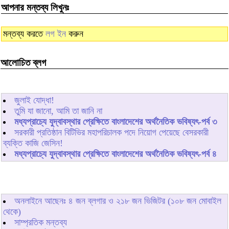
আপনার মন্তব্য লিখুনঃ
মন্তব্য করতে
লগ ইন
করুন
আলোচিত ব্লগ
জুলাই যোদ্ধা!
তুমি যা জানো, আমি তা জানি না
মধ্যপ্রাচ্যে যুদ্বাবস্থার প্রেক্ষিতে বাংলাদেশের অর্থনৈতিক ভবিষ্যৎ-পর্ব ৩
সরকারী প্রতিষ্ঠান বিটিভির মহাপরিচালক পদে নিয়োগ পেয়েছে বেসরকারী
ব্যক্তি কাজি জেসিন!
মধ্যপ্রাচ্যে যুদ্বাবস্থার প্রেক্ষিতে বাংলাদেশের অর্থনৈতিক ভবিষ্যৎ-পর্ব ৪
অনলাইনে আছেনঃ
৪
জন ব্লগার ও
২১৮
জন ভিজিটর (১০৮ জন মোবাইল
থেকে)
সাম্প্রতিক মন্তব্য