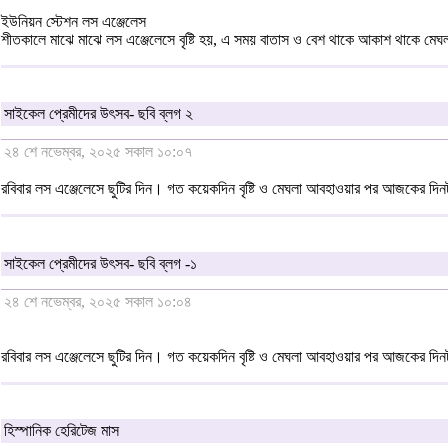
ইউনিয়ন স্টেশন লস এঞ্জেলেস
শীতকালে মাঝে মাঝে লস এঞ্জেলেসে বৃষ্টি হয়, এ সময় বাতাস ও বেশ থাকে আকাশ থাকে মে
সাইকেল প্রেমীদের উৎসব- ছবি ব্লগ ২
২৪ শে নভেম্বর, ২০২৫ সকাল ১০:০৭
রবিবার লস এঞ্জেলেসে ছুটির দিন। গত কয়েকদিন বৃষ্টি ও মেঘলা আবহাওয়ার পর আজকের দিন
সাইকেল প্রেমীদের উৎসব- ছবি ব্লগ -১
২৪ শে নভেম্বর, ২০২৫ সকাল ১০:০৪
রবিবার লস এঞ্জেলেসে ছুটির দিন। গত কয়েকদিন বৃষ্টি ও মেঘলা আবহাওয়ার পর আজকের দিন
হিস্পানিক হেরিটেজ মাস