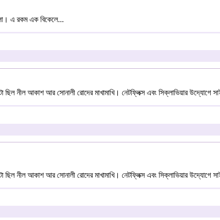
ঘলা। এ রকম এক বিকেলে...
টা ছিল নীল আকাশ আর সোনালী রোদের মাখামাখি। নেটফ্লিক্স এবং সিক্লাভিয়ার উদ্যোগে স
টা ছিল নীল আকাশ আর সোনালী রোদের মাখামাখি। নেটফ্লিক্স এবং সিক্লাভিয়ার উদ্যোগে স