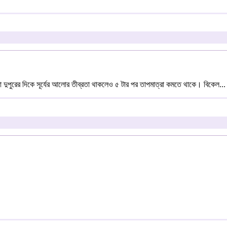
লা দুপুরের দিকে সূর্যের আলোর তীব্রতা থাকলেও ৫ টার পর তাপমাত্রা কমতে থাকে। বিকেল...