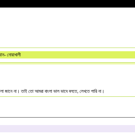
ান- নোয়াখালী
মালা জানে না। তাই তো আমরা বাংলা ভাল ভাবে বলতে, লেখতে পারি না।