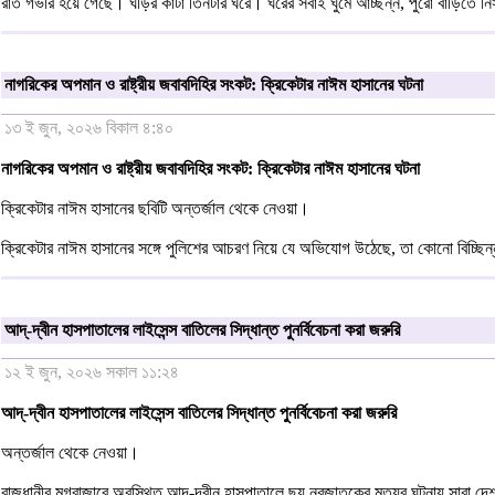
রাত গভীর হয়ে গেছে। ঘড়ির কাঁটা তিনটার ঘরে। ঘরের সবাই ঘুমে আচ্ছন্ন, পুরো বাড়িতে নি
নাগরিকের অপমান ও রাষ্ট্রীয় জবাবদিহির সংকট: ক্রিকেটার নাঈম হাসানের ঘটনা
১৩ ই জুন, ২০২৬ বিকাল ৪:৪০
নাগরিকের অপমান ও রাষ্ট্রীয় জবাবদিহির সংকট: ক্রিকেটার নাঈম হাসানের ঘটনা
ক্রিকেটার নাঈম হাসানের ছবিটি অন্তর্জাল থেকে নেওয়া।
ক্রিকেটার নাঈম হাসানের সঙ্গে পুলিশের আচরণ নিয়ে যে অভিযোগ উঠেছে, তা কোনো বিচ্ছিন্
আদ্-দ্বীন হাসপাতালের লাইসেন্স বাতিলের সিদ্ধান্ত পুনর্বিবেচনা করা জরুরি
১২ ই জুন, ২০২৬ সকাল ১১:২৪
আদ্-দ্বীন হাসপাতালের লাইসেন্স বাতিলের সিদ্ধান্ত পুনর্বিবেচনা করা জরুরি
অন্তর্জাল থেকে নেওয়া।
রাজধানীর মগবাজারে অবস্থিত আদ্-দ্বীন হাসপাতালে ছয় নবজাতকের মৃত্যুর ঘটনায় সারা দেশ 