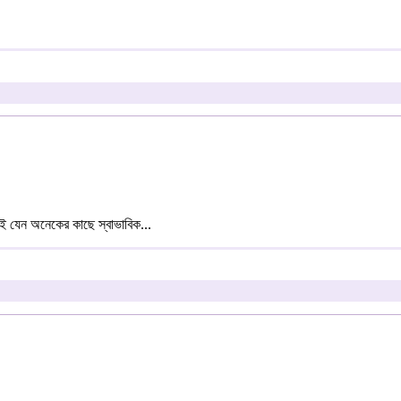
নই যেন অনেকের কাছে স্বাভাবিক...