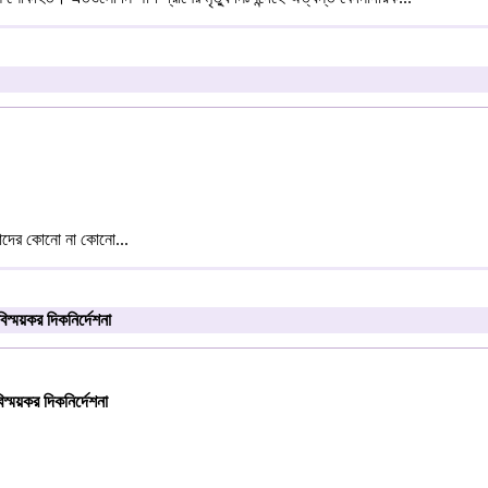
আমাদের কোনো না কোনো...
্ময়কর দিকনির্দেশনা
ময়কর দিকনির্দেশনা