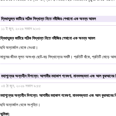
দ্বিধাদ্বন্দ্ব কাটিয়ে সঠিক সিদ্ধান্ত নিতে নবীজির শেখানো এক অনন্য আমল
১১ ই জুন, ২০২৬ সকাল ৯:০৩
দ্বিধাদ্বন্দ্ব কাটিয়ে সঠিক সিদ্ধান্ত নিতে নবীজির শেখানো এক অনন্য আমল
ছবি অন্তর্জাল থেকে নেওয়া।
মানুষের জীবন মূলত অসংখ্য ছোট-বড় সিদ্ধান্তের সমষ্টি। প্রতিটি বাঁকে, প্রতিটি মোড়ে 
মহাশূন্যের অন্তহীন দিগন্তে: আগামীর মহাকাশ গবেষণা, মানবসভ্যতা এবং আল কুরআনের বিস
০৪ ঠা জুন, ২০২৬ সকাল ৯:৫৫
মহাশূন্যের অন্তহীন দিগন্তে: আগামীর মহাকাশ গবেষণা, মানবসভ্যতা এবং আল কুরআনের বিস্
ছবি অন্তর্জাল থেকে সংগৃহিত।
ভূমিকা: